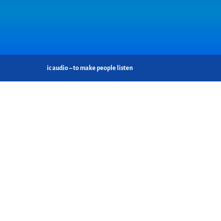
ic audio – to make people listen