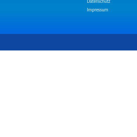
Datenschutz
Impressum