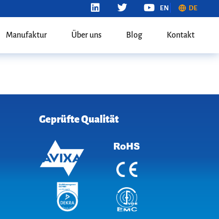
EN
DE
Manufaktur
Über uns
Blog
Kontakt
Geprüfte Qualität