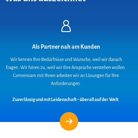
Als Partner nah am Kunden
Wir kennen Ihre Bedürfnisse und Wünsche, weil wir danach
fragen. Wir hören zu, weil wir Ihre Ansprüche verstehen wollen.
Gemeinsam mit Ihnen arbeiten wir an Lösungen für Ihre
Anforderungen.
Zuverlässig und mit Leidenschaft – überall auf der Welt
.