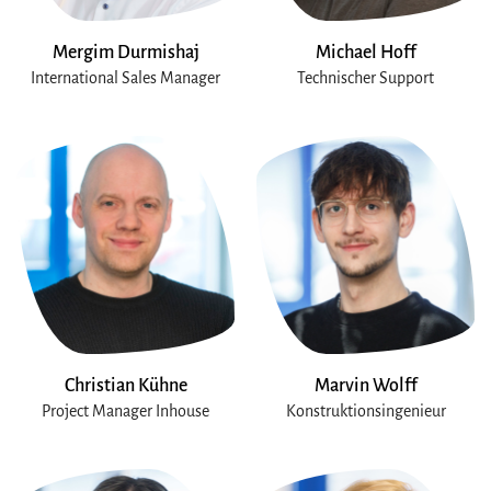
Mergim Durmishaj
Michael Hoff
International Sales Manager
Technischer Support
Christian Kühne
Marvin Wolff
Project Manager Inhouse
Konstruktionsingenieur