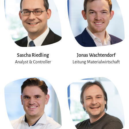
Sascha Riedling
Jonas Wachtendorf
Analyst & Controller
Leitung Materialwirtschaft