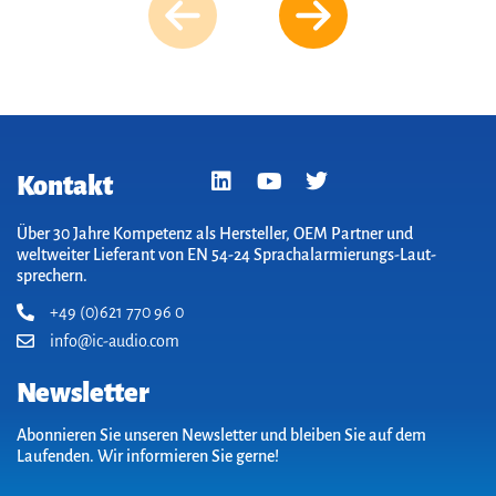
Kontakt
Über 30 Jahre Kompetenz als Hersteller, OEM Partner und
weltweiter Lieferant von EN 54-24 Sprach­alarm­ierungs-Laut­
sprechern.
+49 (0)621 770 96 0
info@ic-audio.com
Newsletter
Abonnieren Sie unseren Newsletter und bleiben Sie auf dem
Laufenden. Wir informieren Sie gerne!