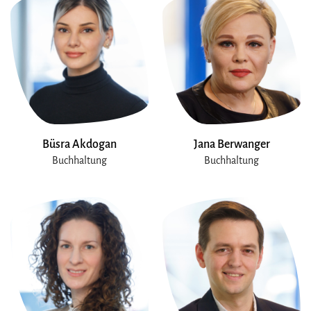
Büsra Akdogan
Jana Berwanger
Buchhaltung
Buchhaltung