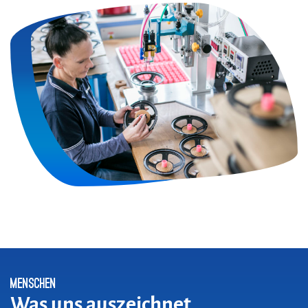
Menschen
Was uns auszeichnet