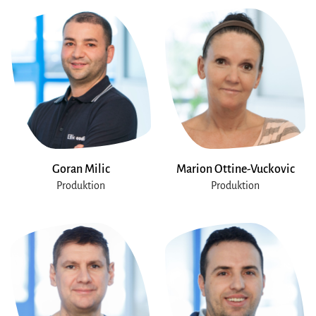
Goran Milic
Marion Ottine-Vuckovic
Produktion
Produktion