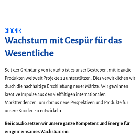
Chronik
Wachstum mit Gespür für das
Wesentliche
Seit der Gründung von ic audio ist es unser Bestreben, mit ic audio
Produkten weltweit Projekte zu unterstützen. Dies verwirklichen wir
durch die nachhaltige Erschließung neuer Märkte. Wir gewinnen
kreative Impulse aus den vielfältigen internationalen
Markttendenzen, um daraus neue Perspektiven und Produkte für
unsere Kunden zu entwickeln.
Bei ic audio setzen wir unsere ganze Kompetenz und Energie für
ein gemeinsames Wachstum ein.