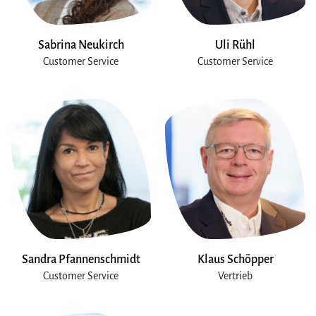
Sabrina Neukirch
Uli Rühl
Customer Service
Customer Service
Sandra Pfannenschmidt
Klaus Schöpper
Customer Service
Vertrieb