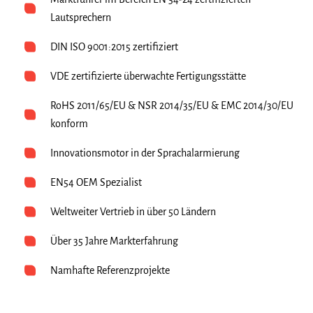
Lautsprechern
DIN ISO 9001:2015 zertifiziert
VDE zertifizierte überwachte Fertigungsstätte​
RoHS 2011/65/EU & NSR 2014/35/EU & EMC 2014/30/EU
konform​
Innovationsmotor in der Sprachalarmierung​
EN54 OEM Spezialist​
Weltweiter Vertrieb in über 50 Ländern
Über 35 Jahre Markterfahrung
Namhafte Referenzprojekte