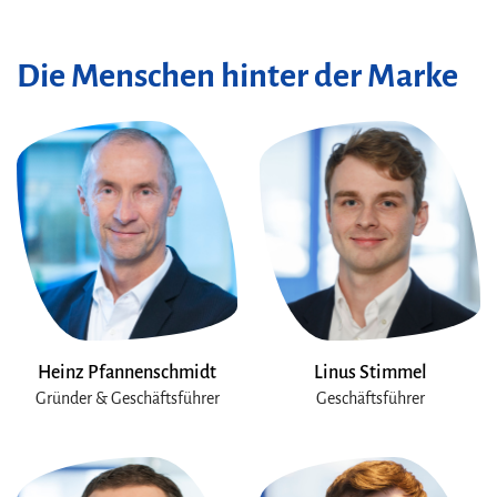
Die Menschen hinter der Marke
Heinz Pfannenschmidt
Linus Stimmel
Gründer & Geschäftsführer
Geschäftsführer