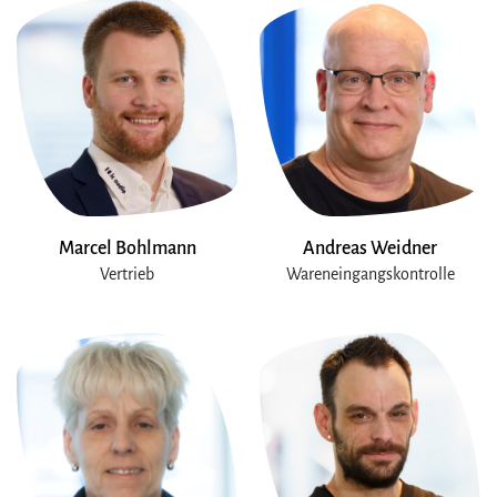
Marcel Bohlmann
Andreas Weidner
Vertrieb
Wareneingangskontrolle