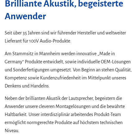
Brilliante Akustik, begeisterte
Anwender
Seit über 35 Jahren sind wir führender Hersteller und weltweiter
Lieferant für 100V Audio-Produkte.
Am Stammsitz in Mannheim werden innovative „Made in
Germany“ Produkte entwickelt, sowie individuelle OEM-Lösungen
und Sonderfertigungen umgesetzt. Von Beginn an stehen Qualität,
Kompetenz sowie Kundenzufriedenheit im Mittelpunkt unseres
Denkens und Handelns.
Neben der brillianten Akustik der Lautsprecher, begeistern die
Anwender unsere cleveren Montagelösungen und die bewährte
Haltbarkeit. Unser interdisziplinär arbeitendes Produkt-Team
ermöglicht normgerechte Produkte auf höchstem technischen
Niveau.