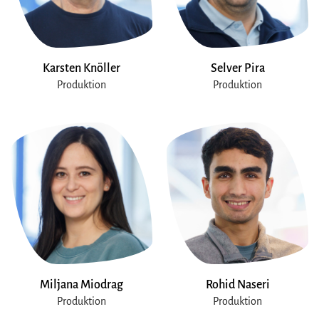
Karsten Knöller
Selver Pira
Produktion
Produktion
Miljana Miodrag
Rohid Naseri
Produktion
Produktion