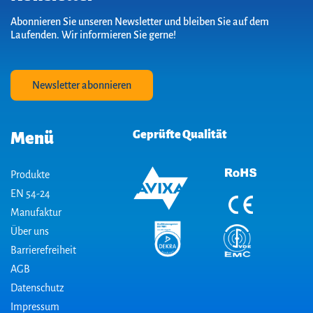
Abonnieren Sie unseren Newsletter und bleiben Sie auf dem
Laufenden. Wir informieren Sie gerne!
Newsletter abonnieren
Geprüfte Qualität
Menü
Produkte
EN 54-24
Manufaktur
Über uns
Barrierefreiheit
AGB
Datenschutz
Impressum