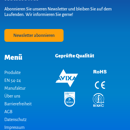
Abonnieren Sie unseren Newsletter und bleiben Sie auf dem
Laufenden. Wir informieren Sie gerne!
Newsletter abonnieren
Geprüfte Qualität
Menü
Produkte
EN 54-24
Manufaktur
Über uns
Barrierefreiheit
AGB
Datenschutz
Impressum