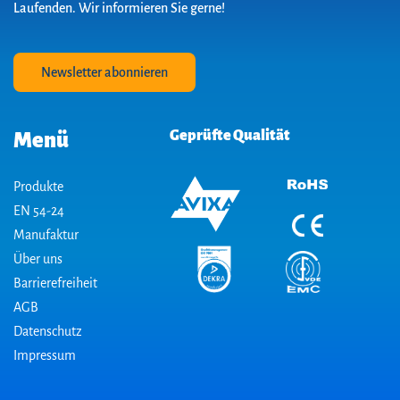
Laufenden. Wir informieren Sie gerne!
Newsletter abonnieren
Geprüfte Qualität
Menü
Produkte
EN 54-24
Manufaktur
Über uns
Barrierefreiheit
AGB
Datenschutz
Impressum