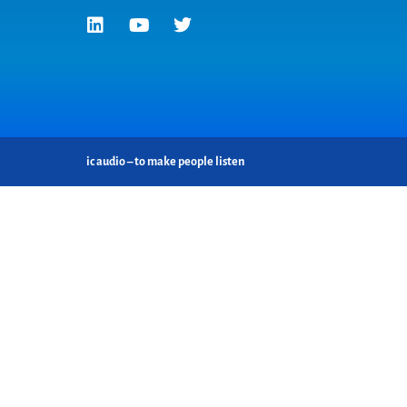
ic audio – to make people listen