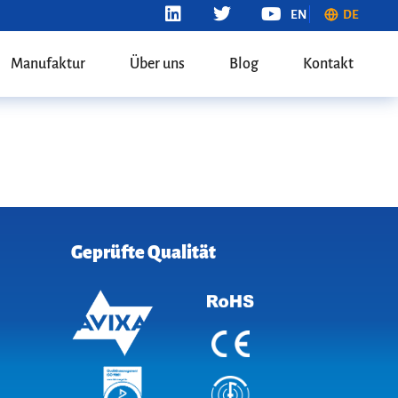
EN
DE
Manufaktur
Über uns
Blog
Kontakt
Geprüfte Qualität