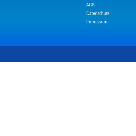
AGB
Datenschutz
Impressum