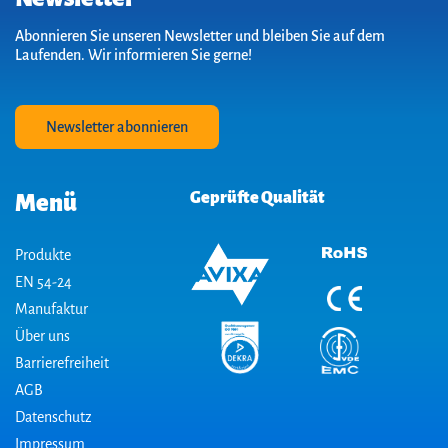
Abonnieren Sie unseren Newsletter und bleiben Sie auf dem
Laufenden. Wir informieren Sie gerne!
Newsletter abonnieren
Geprüfte Qualität
Menü
Produkte
EN 54-24
Manufaktur
Über uns
Barrierefreiheit
AGB
Datenschutz
Impressum