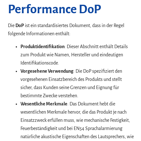
Performance DoP
Die
DoP
ist ein standardisiertes Dokument, dass in der Regel
folgende Informationen enthält:
Produktidentifikation
: Dieser Abschnitt enthält Details
zum Produkt wie Namen, Hersteller und eindeutigen
Identifikationscode.
Vorgesehene Verwendung
: Die DoP spezifiziert den
vorgesehenen Einsatzbereich des Produkts und stellt
sicher, dass Kunden seine Grenzen und Eignung für
bestimmte Zwecke verstehen.
Wesentliche Merkmale
: Das Dokument hebt die
wesentlichen Merkmale hervor, die das Produkt je nach
Einsatzzweck erfüllen muss, wie mechanische Festigkeit,
Feuerbeständigkeit und bei EN54 Sprachalarmierung
natürliche akustische Eigenschaften des Lautsprechers, wie