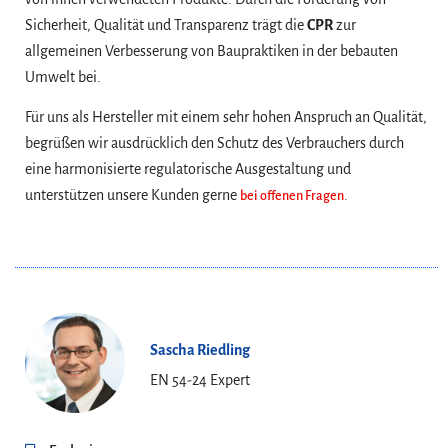
Sicherheit, Qualität und Transparenz trägt die
CPR
zur
allgemeinen Verbesserung von Baupraktiken in der bebauten
Umwelt bei.
Für uns als Hersteller mit einem sehr hohen Anspruch an Qualität,
begrüßen wir ausdrücklich den Schutz des Verbrauchers durch
eine harmonisierte regulatorische Ausgestaltung und
unterstützen unsere Kunden gerne
.
bei offenen Fragen
Sascha Riedling
EN 54-24 Expert