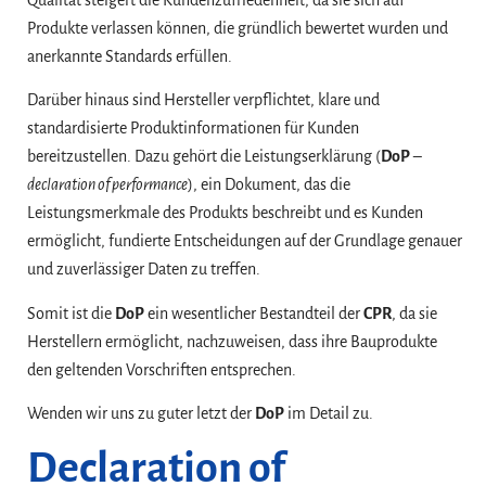
Produkte verlassen können, die gründlich bewertet wurden und
anerkannte Standards erfüllen.
Darüber hinaus sind Hersteller verpflichtet, klare und
standardisierte Produktinformationen für Kunden
bereitzustellen. Dazu gehört die Leistungserklärung (
DoP
–
declaration of performance
), ein Dokument, das die
Leistungsmerkmale des Produkts beschreibt und es Kunden
ermöglicht, fundierte Entscheidungen auf der Grundlage genauer
und zuverlässiger Daten zu treffen.
Somit ist die
DoP
ein wesentlicher Bestandteil der
CPR
, da sie
Herstellern ermöglicht, nachzuweisen, dass ihre Bauprodukte
den geltenden Vorschriften entsprechen.
Wenden wir uns zu guter letzt der
DoP
im Detail zu.
Declaration of