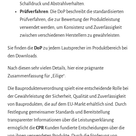
Schalldruck und Abstrahlverhalten.
Prüfverfahren
: Die DoP beschreibt die standardisierten
Prüfverfahren, die zur Bewertung der Produktleistung
verwendet werden, um Konsistenz und Zuverlässigkeit
zwischen verschiedenen Herstellern zu gewährleisten.
Sie finden die
DoP
zu jedem Lautsprecher im Produktbereich bei
den Downloads.
Nach diesen sehr vielen Details, hier eine prägnante
Zusammenfassung für „Eilige“:
Die Bauproduktenverordnung spielt eine entscheidende Rolle bei
der Gewährleistung der Sicherheit, Qualität und Zuverlässigkeit
von Bauprodukten, die auf dem EU-Markt erhältlich sind. Durch
Festlegung gemeinsamer Standards und Bereitstellung
transparenter Informationen über die Leistungserklärung
ermöglicht die
CPR
Kunden fundierte Entscheidungen über die
von ihnen verwendeten Produkte. Durch die Förderung von