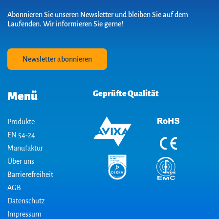
Abonnieren Sie unseren Newsletter und bleiben Sie auf dem
Laufenden. Wir informieren Sie gerne!
Newsletter abonnieren
Geprüfte Qualität
Menü
Produkte
EN 54-24
Manufaktur
Über uns
Barrierefreiheit
AGB
Datenschutz
Impressum