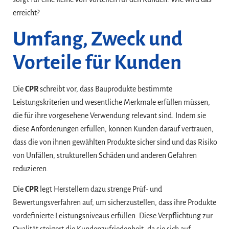
erreicht?
Umfang, Zweck und
Vorteile für Kunden
Die
CPR
schreibt vor, dass Bauprodukte bestimmte
Leistungskriterien und wesentliche Merkmale erfüllen müssen,
die für ihre vorgesehene Verwendung relevant sind. Indem sie
diese Anforderungen erfüllen, können Kunden darauf vertrauen,
dass die von ihnen gewählten Produkte sicher sind und das Risiko
von Unfällen, strukturellen Schäden und anderen Gefahren
reduzieren.
Die
CPR
legt Herstellern dazu strenge Prüf- und
Bewertungsverfahren auf, um sicherzustellen, dass ihre Produkte
vordefinierte Leistungsniveaus erfüllen. Diese Verpflichtung zur
Qualität steigert die Kundenzufriedenheit, da sie sich auf