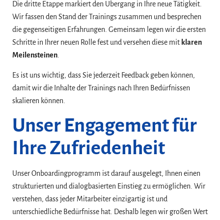
Die dritte Etappe markiert den Übergang in Ihre neue Tätigkeit.
Wir fassen den Stand der Trainings zusammen und besprechen
die gegenseitigen Erfahrungen. Gemeinsam legen wir die ersten
Schritte in Ihrer neuen Rolle fest und versehen diese mit
klaren
Meilensteinen
.
Es ist uns wichtig, dass Sie jederzeit Feedback geben können,
damit wir die Inhalte der Trainings nach Ihren Bedürfnissen
skalieren können.
Unser Engagement für
Ihre Zufriedenheit
Unser Onboardingprogramm ist darauf ausgelegt, Ihnen einen
strukturierten und dialogbasierten Einstieg zu ermöglichen. Wir
verstehen, dass jeder Mitarbeiter einzigartig ist und
unterschiedliche Bedürfnisse hat. Deshalb legen wir großen Wert