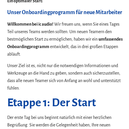
Ein optimaler Start:
Unser Onboardingprogramm für neue Mitarbeiter
Willkommen bei ic audio!
Wir freuen uns, wenn Sie eines Tages
Teil unseres Teams werden sollten. Um neuen Teamern den
bestmöglichen Start zu ermöglichen, haben wir ein
umfassendes
Onboardingprogramm
entwickelt, das in drei großen Etappen
abläuft.
Unser Ziel ist es, nicht nur die notwendigen Informationen und
Werkzeuge an die Hand zu geben, sondern auch sicherzustellen,
dass alle neuen Teamer sich von Anfang an wohl und unterstützt
fühlen.
Etappe 1: Der Start
Der erste Tag bei uns beginnt natürlich mit einer herzlichen
Begrüßung. Sie werden die Gelegenheit haben, Ihre neuen