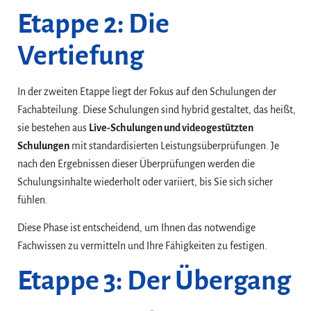
Etappe 2: Die
Vertiefung
In der zweiten Etappe liegt der Fokus auf den Schulungen der
Fachabteilung. Diese Schulungen sind hybrid gestaltet, das heißt,
sie bestehen aus
Live-Schulungen und videogestützten
Schulungen
mit standardisierten Leistungsüberprüfungen. Je
nach den Ergebnissen dieser Überprüfungen werden die
Schulungsinhalte wiederholt oder variiert, bis Sie sich sicher
fühlen.
Diese Phase ist entscheidend, um Ihnen das notwendige
Fachwissen zu vermitteln und Ihre Fähigkeiten zu festigen.
Etappe 3: Der Übergang