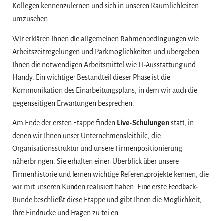
Kollegen kennenzulernen und sich in unseren Räumlichkeiten
umzusehen.
Wir erklären Ihnen die allgemeinen Rahmenbedingungen wie
Arbeitszeitregelungen und Parkmöglichkeiten und übergeben
Ihnen die notwendigen Arbeitsmittel wie IT-Ausstattung und
Handy. Ein wichtiger Bestandteil dieser Phase ist die
Kommunikation des Einarbeitungsplans, in dem wir auch die
gegenseitigen Erwartungen besprechen.
Am Ende der ersten Etappe finden
Live-Schulungen
statt, in
denen wir Ihnen unser Unternehmensleitbild, die
Organisationsstruktur und unsere Firmenpositionierung
näherbringen. Sie erhalten einen Überblick über unsere
Firmenhistorie und lernen wichtige Referenzprojekte kennen, die
wir mit unseren Kunden realisiert haben. Eine erste Feedback-
Runde beschließt diese Etappe und gibt Ihnen die Möglichkeit,
Ihre Eindrücke und Fragen zu teilen.