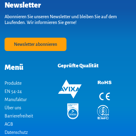
Newsletter
Abonnieren Sie unseren Newsletter und bleiben Sie auf dem
Laufenden. Wir informieren Sie gerne!
Newsletter abonnieren
Geprüfte Qualität
Menü
Produkte
EN 54-24
Manufaktur
Über uns
Barrierefreiheit
AGB
Datenschutz