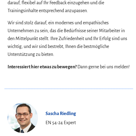
darauf, flexibel auf Ihr Feedback einzugehen und die
Trainingsinhalte entsprechend anzupassen.
Wir sind stolz darauf, ein modernes und empathisches
Unternehmen zu sein, das die Bedürfnisse seiner Mitarbeiter in
den Mittelpunkt stellt. Ihre Zufriedenheit und Ihr Erfolg sind uns
wichtig, und wir sind bestrebt, Ihnen die bestmögliche
Unterstützung zu bieten.
Interessiert hier etwas zu bewegen?
Dann gerne bei uns melden!
Sascha Riedling
EN 54-24 Expert