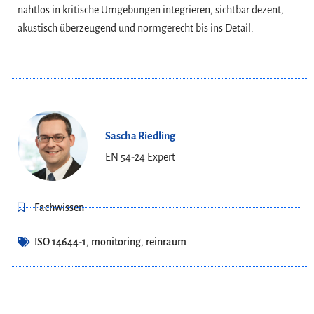
nahtlos in kritische Umgebungen integrieren, sichtbar dezent,
akustisch überzeugend und normgerecht bis ins Detail.
Sascha Riedling
EN 54-24 Expert
Fachwissen
ISO 14644-1
,
monitoring
,
reinraum