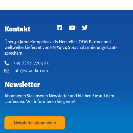
Kontakt
Über 30 Jahre Kompetenz als Hersteller, OEM Partner und
weltweiter Lieferant von EN 54-24 Sprach­alarm­ierungs-Laut­
sprechern.
+49 (0)621 770 96 0
info@ic-audio.com
Newsletter
Abonnieren Sie unseren Newsletter und bleiben Sie auf dem
Laufenden. Wir informieren Sie gerne!
Newsletter abonnieren