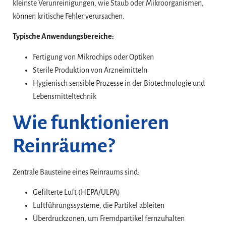
kleinste Verunreinigungen, wie Staub oder Mikroorganismen,
können kritische Fehler verursachen.
Typische Anwendungsbereiche:
Fertigung von Mikrochips oder Optiken
Sterile Produktion von Arzneimitteln
Hygienisch sensible Prozesse in der Biotechnologie und
Lebensmitteltechnik
Wie funktionieren
Reinräume?
Zentrale Bausteine eines Reinraums sind:
Gefilterte Luft (HEPA/ULPA)
Luftführungssysteme, die Partikel ableiten
Überdruckzonen, um Fremdpartikel fernzuhalten