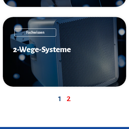
Fachwissen
2-Wege-Systeme
1
2