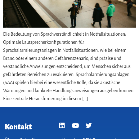
Die Bedeutung von Sprachverständlichkeit in Notfallsituationen:
Optimale Lautsprecherkonfigurationen für
Sprachalarmierungsanlagen In Notfallsituationen, wie bei einem
Brand oder einem anderen Gefahrenszenario, sind präzise und
verständliche Anweisungen entscheidend, um Menschen sicher aus
gefährdeten Bereichen zu evakuieren. Sprachalarmierungsanlagen
(SAA) spielen hierbei eine wesentliche Rolle, da sie akustische
Warnungen und konkrete Handlungsanweisungen ausgeben können.
Eine zentrale Herausforderung in diesem […]
Kontakt