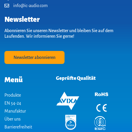
info@ic-audio.com
Newsletter
Abonnieren Sie unseren Newsletter und bleiben Sie auf dem
Laufenden. Wir informieren Sie gerne!
Newsletter abonnieren
Geprüfte Qualität
Menü
Produkte
EN 54-24
Manufaktur
Über uns
Barrierefreiheit